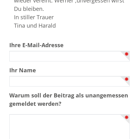
wieder vereint. Werner ,unvergessen wirst
Du bleiben.
In stiller Trauer
Tina und Harald
Ihre E-Mail-Adresse
Ihr Name
Warum soll der Beitrag als unangemessen
gemeldet werden?