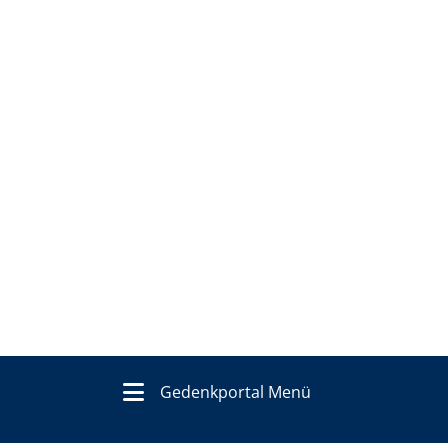
Gedenkportal Menü