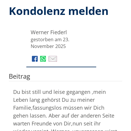
Kondolenz melden
Werner Fiederl
gestorben am 23.
November 2025
Beitrag
Du bist still und leise gegangen ,mein
Leben lang gehörst Du zu meiner
Familie,fassungslos müssen wir Dich
gehen lassen. Aber auf der anderen Seite
warten Freunde von Dir,nun seit ihr