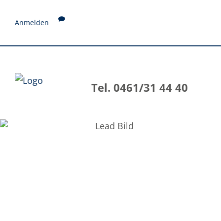
Anmelden
Tel. 0461/31 44 40