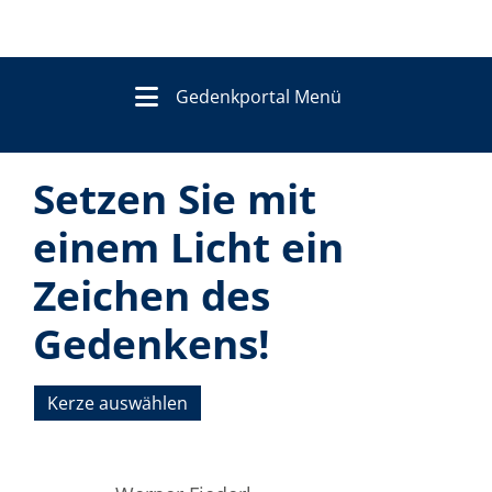
Gedenkportal Menü
Setzen Sie mit
einem Licht ein
Zeichen des
Gedenkens!
Kerze auswählen