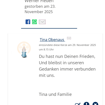
Werner Fiederl
gestorben am 23.
November 2025
Tina Obenaus
entzündete diese Kerze am 29. November 2025
um 8.15 Uhr
Du hast nun Deinen Frieden,
Und bleibst in unseren
Gedanken immer verbunden
mit uns.
Tina und Familie