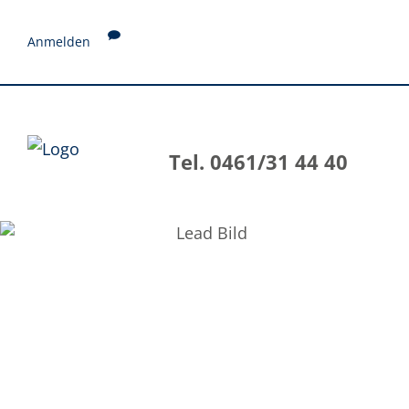
Anmelden
Tel. 0461/31 44 40