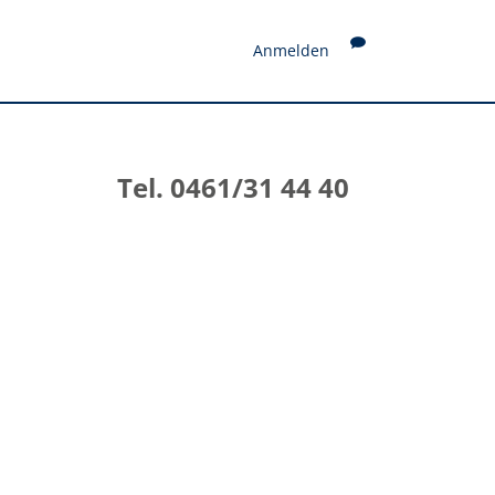
Anmelden
Tel. 0461/31 44 40