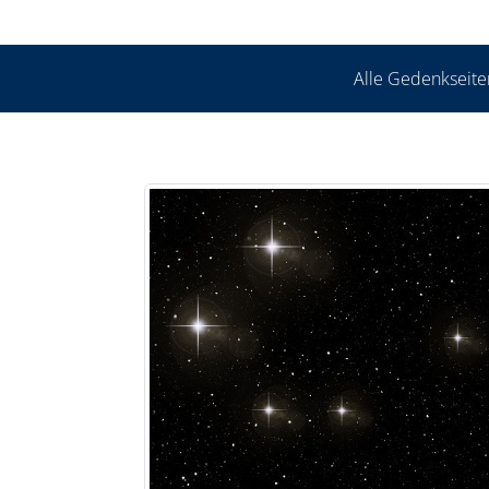
Alle Gedenkseite