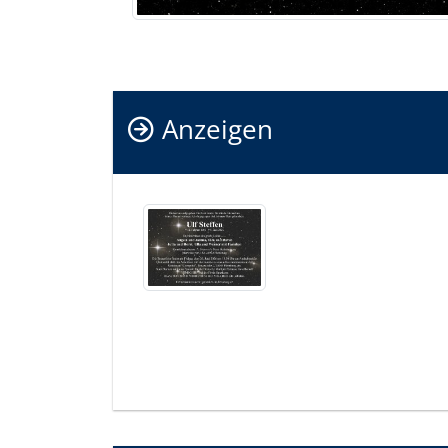
Anzeigen