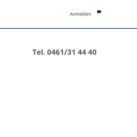
Anmelden
Tel. 0461/31 44 40