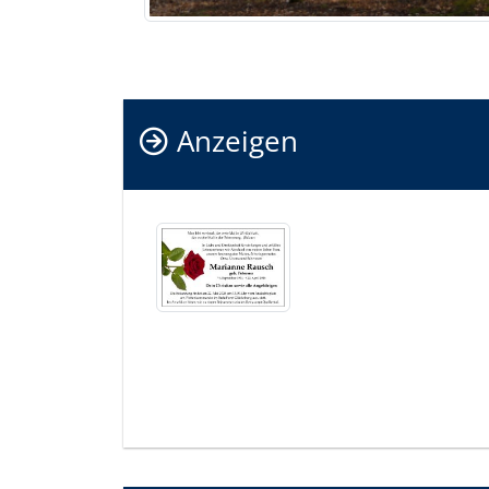
Anzeigen