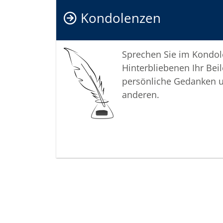
Kondolenzen
Sprechen Sie im Kondo
Hinterbliebenen Ihr Beil
persönliche Gedanken 
anderen.
Termine