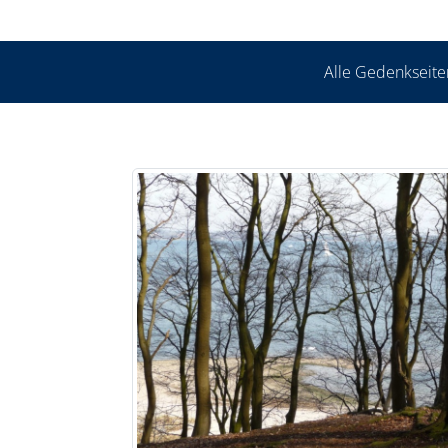
Alle Gedenkseite