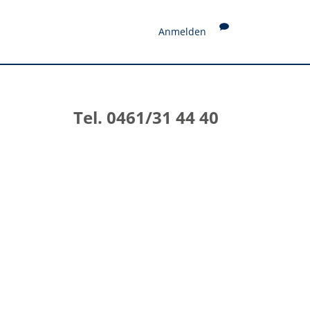
Anmelden
Tel. 0461/31 44 40