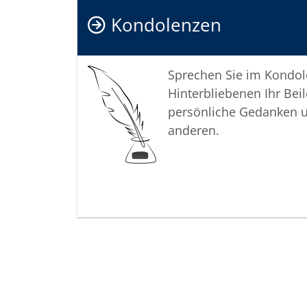
Kondolenzen
Sprechen Sie im Kondo
Hinterbliebenen Ihr Beil
persönliche Gedanken 
anderen.
Termine