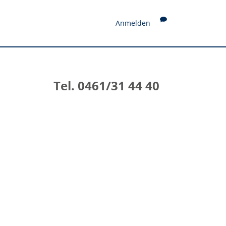
Anmelden
Tel. 0461/31 44 40