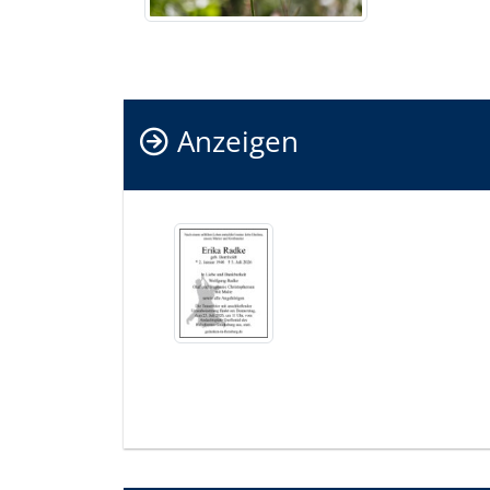
Anzeigen