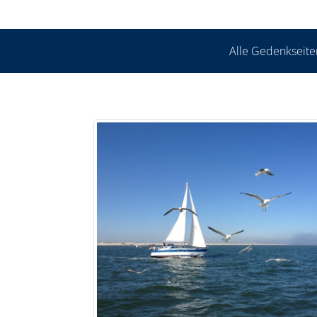
Alle Gedenkseite