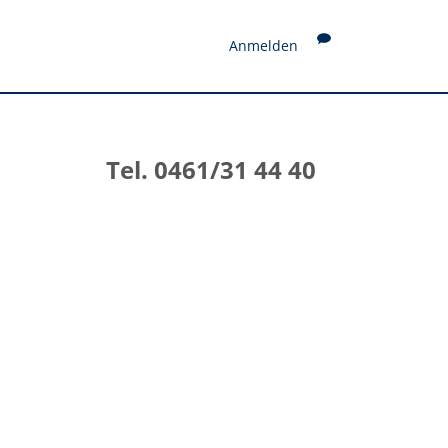
Anmelden
Tel. 0461/31 44 40