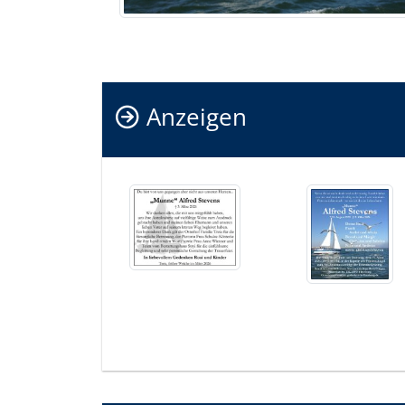
Anzeigen