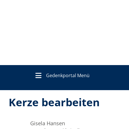
Gedenkportal Menü
Kerze bearbeiten
Gisela Hansen