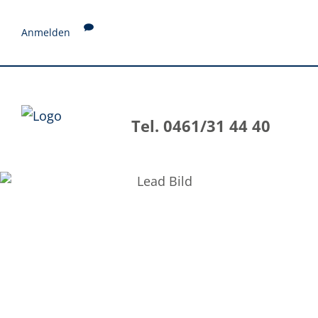
Anmelden
Tel. 0461/31 44 40