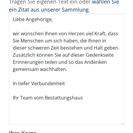
Tragen Sie eigenen Text ein oder
wählen Sie
ein Zitat aus unserer Sammlung
.
Ihre Kerze