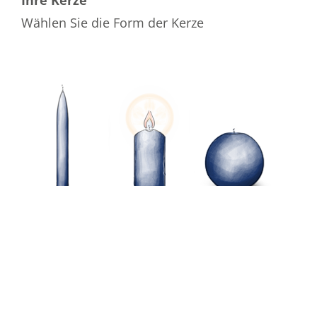
Wählen Sie die Form der Kerze
Wählen Sie die Farbe der Kerze