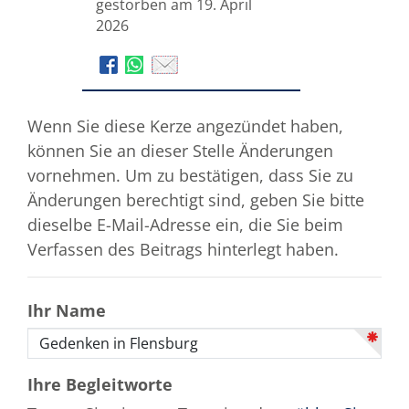
gestorben am 19. April
2026
Wenn Sie diese Kerze angezündet haben,
können Sie an dieser Stelle Änderungen
vornehmen. Um zu bestätigen, dass Sie zu
Änderungen berechtigt sind, geben Sie bitte
dieselbe E-Mail-Adresse ein, die Sie beim
Verfassen des Beitrags hinterlegt haben.
Ihr Name
Ihre Begleitworte